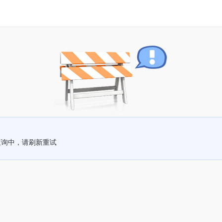
查询中，请刷新重试