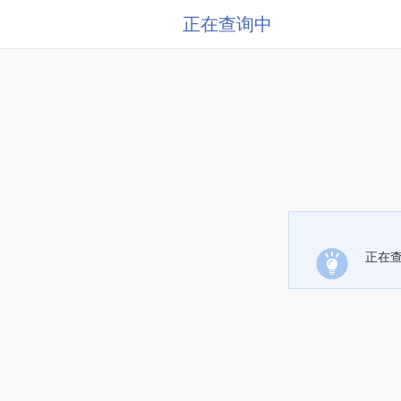
正在查询中
正在