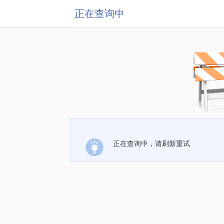
正在查询中
正在查询中，请刷新重试