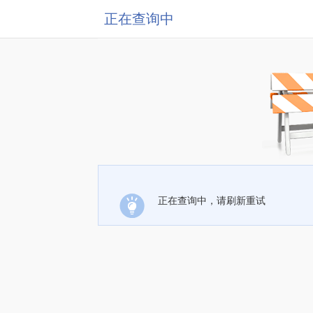
正在查询中
正在查询中，请刷新重试