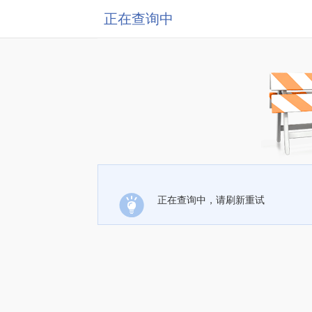
正在查询中
正在查询中，请刷新重试